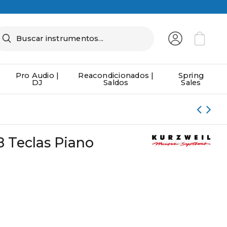
Pro Audio |
Reacondicionados |
Spring
DJ
Saldos
Sales
 Teclas Piano