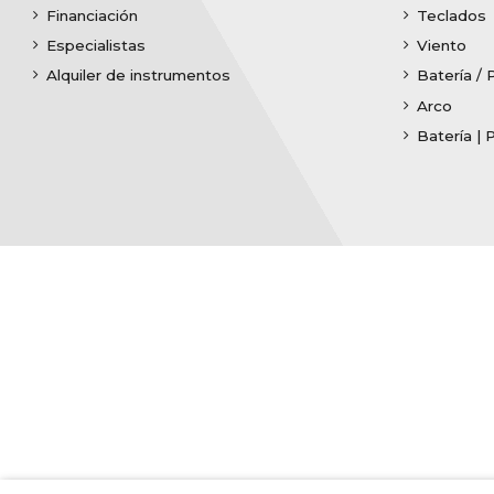
Financiación
Teclados
Especialistas
Viento
Alquiler de instrumentos
Batería / 
Arco
Batería | 