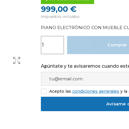
999,00 €
Impuestos incluidos
PIANO ELECTRÓNICO CON MUEBLE CU
Comprar
Apúntate y te avisaremos cuando esté
Acepto las
condiciones generales
y la