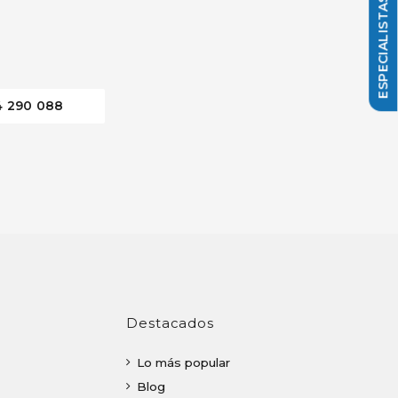
4 290 088
Destacados
Lo más popular
Blog