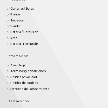
Guitarras | Bajos
Pianos
Teclados
Viento
Batería / Percusión
Arco
Batería | Percusión
Información
Aviso legal
Términos y condiciones
Política privacidad
Política de cookies
Derecho de Desistimiento
Destacados