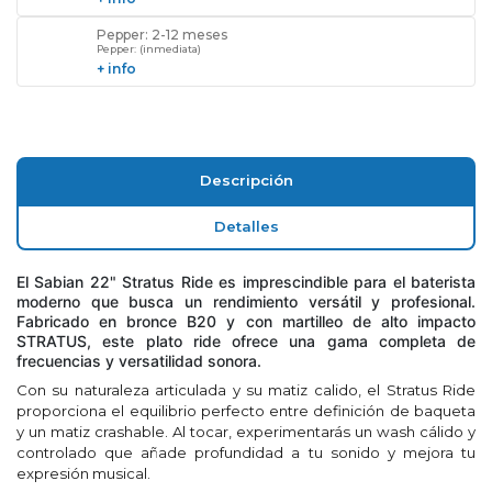
Pepper: 2-12 meses
Pepper: (inmediata)
+ info
Descripción
Detalles
El Sabian 22" Stratus Ride es imprescindible para el baterista
moderno que busca un rendimiento versátil y profesional.
Fabricado en bronce B20 y con martilleo de alto impacto
STRATUS, este plato ride ofrece una gama completa de
frecuencias y versatilidad sonora.
Con su naturaleza articulada y su matiz calido, el Stratus Ride
proporciona el equilibrio perfecto entre definición de baqueta
y un matiz crashable. Al tocar, experimentarás un wash cálido y
controlado que añade profundidad a tu sonido y mejora tu
expresión musical.