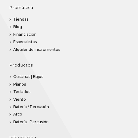
Promúsica
Tiendas
Blog
Financiación
Especialistas
Alquiler de instrumentos
Productos
Guitarras | Bajos
Pianos
Teclados
Viento
Batería / Percusión
Arco
Batería | Percusión
Información