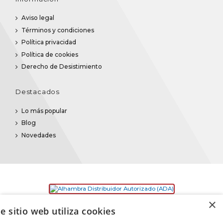
Aviso legal
Términos y condiciones
Política privacidad
Política de cookies
Derecho de Desistimiento
Destacados
Lo más popular
Blog
Novedades
×
e sitio web utiliza cookies