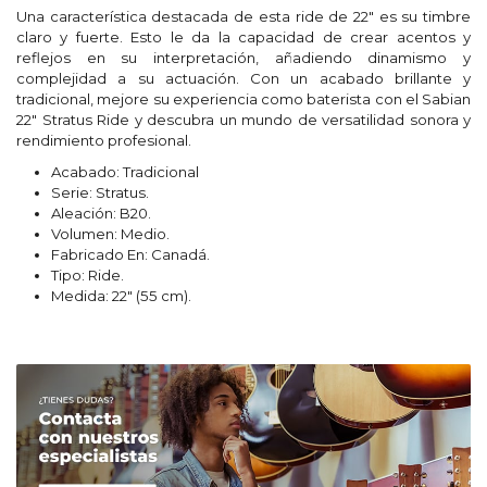
Una característica destacada de esta ride de 22" es su timbre
claro y fuerte. Esto le da la capacidad de crear acentos y
reflejos en su interpretación, añadiendo dinamismo y
complejidad a su actuación. Con un acabado brillante y
tradicional, mejore su experiencia como baterista con el Sabian
22" Stratus Ride y descubra un mundo de versatilidad sonora y
rendimiento profesional.
Acabado: Tradicional
Serie: Stratus.
Aleación: B20.
Volumen: Medio.
Fabricado En: Canadá.
Tipo: Ride.
Medida: 22" (55 cm).