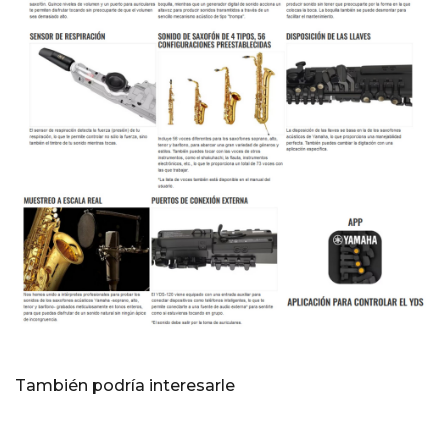
También podría interesarle