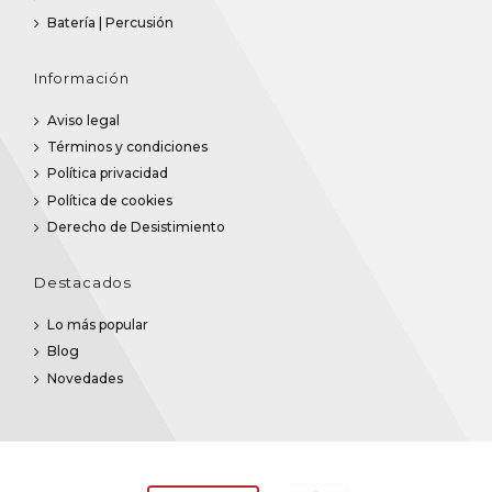
Batería | Percusión
Información
Aviso legal
Términos y condiciones
Política privacidad
Política de cookies
Derecho de Desistimiento
Destacados
Lo más popular
Blog
Novedades