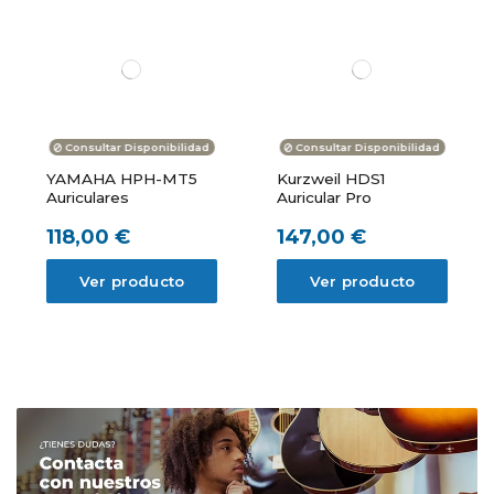
Consultar Disponibilidad
Consultar Disponibilidad
YAMAHA HPH-MT5
Kurzweil HDS1
Auriculares
Auricular Pro
118,00 €
147,00 €
Ver producto
Ver producto