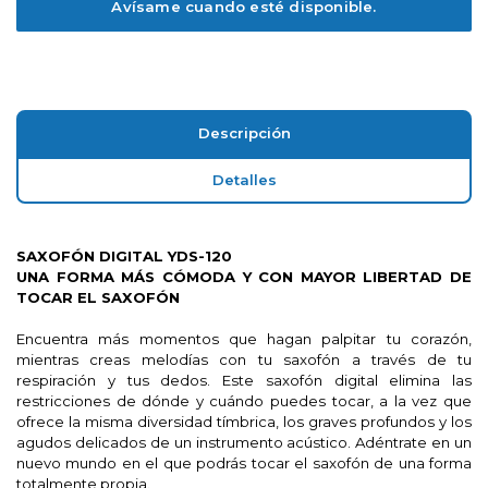
Descripción
Detalles
SAXOFÓN DIGITAL YDS-120
UNA FORMA MÁS CÓMODA Y CON MAYOR LIBERTAD DE
TOCAR EL SAXOFÓN
Encuentra más momentos que hagan palpitar tu corazón,
mientras creas melodías con tu saxofón a través de tu
respiración y tus dedos. Este saxofón digital elimina las
restricciones de dónde y cuándo puedes tocar, a la vez que
ofrece la misma diversidad tímbrica, los graves profundos y los
agudos delicados de un instrumento acústico. Adéntrate en un
nuevo mundo en el que podrás tocar el saxofón de una forma
totalmente propia.