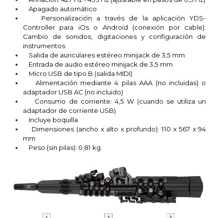
Apagado automático
Personalización a través de la aplicación YDS-
Controller para iOs o Android (conexión por cable):
Cambio de sonidos, digitaciones y configuración de
instrumentos
Salida de auriculares estéreo minijack de 3,5 mm
Entrada de audio estéreo minijack de 3,5 mm
Micro USB de tipo B (salida MIDI)
Alimentación mediante 4 pilas AAA (no incluidas) o
adaptador USB AC (no incluido)
Consumo de corriente: 4,5 W (cuando se utiliza un
adaptador de corriente USB)
Incluye boquilla
Dimensiones (ancho x alto x profundo): 110 x 567 x 94
mm
Peso (sin pilas): 0,81 kg