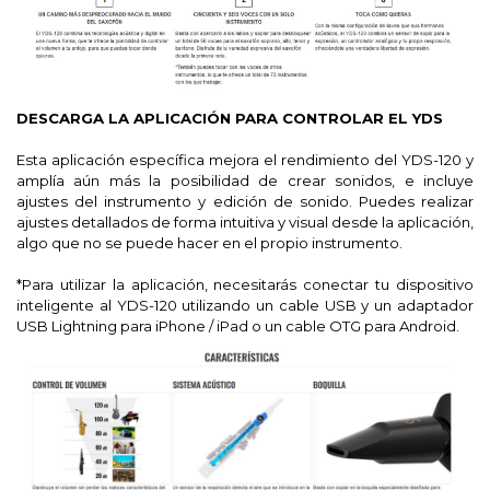
DESCARGA LA APLICACIÓN PARA CONTROLAR EL YDS
Esta aplicación específica mejora el rendimiento del YDS-120 y
amplía aún más la posibilidad de crear sonidos, e incluye
ajustes del instrumento y edición de sonido. Puedes realizar
ajustes detallados de forma intuitiva y visual desde la aplicación,
algo que no se puede hacer en el propio instrumento.
*Para utilizar la aplicación, necesitarás conectar tu dispositivo
inteligente al YDS-120 utilizando un cable USB y un adaptador
USB Lightning para iPhone / iPad o un cable OTG para Android.