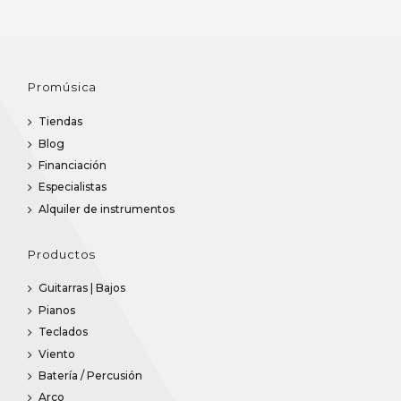
Promúsica
Tiendas
Blog
Financiación
Especialistas
Alquiler de instrumentos
Productos
Guitarras | Bajos
Pianos
Teclados
Viento
Batería / Percusión
Arco