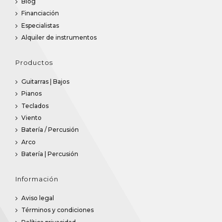
Blog
Financiación
Especialistas
Alquiler de instrumentos
Productos
Guitarras | Bajos
Pianos
Teclados
Viento
Batería / Percusión
Arco
Batería | Percusión
Información
Aviso legal
Términos y condiciones