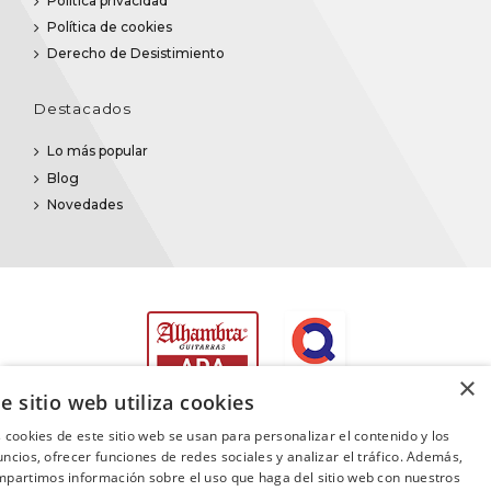
Política privacidad
Política de cookies
Derecho de Desistimiento
Destacados
Lo más popular
Blog
Novedades
×
e sitio web utiliza cookies
 cookies de este sitio web se usan para personalizar el contenido y los
ncios, ofrecer funciones de redes sociales y analizar el tráfico. Además,
partimos información sobre el uso que haga del sitio web con nuestros
©2025
Promusica
· Todos los derechos reservados