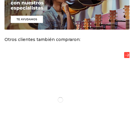
Otros clientes también compraron:
-20