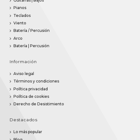
Guitarras | Bajos
Pianos
Teclados
Viento
Batería / Percusión
Arco
Batería | Percusión
Información
Aviso legal
Términos y condiciones
Política privacidad
Política de cookies
Derecho de Desistimiento
Destacados
Lo más popular
Blog