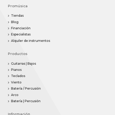
Promúsica
Tiendas
Blog
Financiación
Especialistas
Alquiler de instrumentos
Productos
Guitarras | Bajos
Pianos
Teclados
Viento
Batería / Percusión
Arco
Batería | Percusión
Información