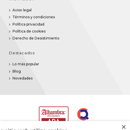
Aviso legal
Términos y condiciones
Política privacidad
Política de cookies
Derecho de Desistimiento
Destacados
Lo más popular
Blog
Novedades
×