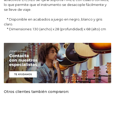
lo que permite que el instrumento se desacople fácilmente y
se lleve de viaje.
* Disponible en acabados a juego en negro, blanco y gris
claro.
* Dimensiones: 130 (ancho) x 28 (profundidad) x 68 (alto) cm
Otros clientes también compraron: