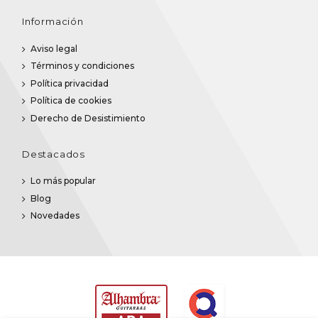
Información
Aviso legal
Términos y condiciones
Política privacidad
Política de cookies
Derecho de Desistimiento
Destacados
Lo más popular
Blog
Novedades