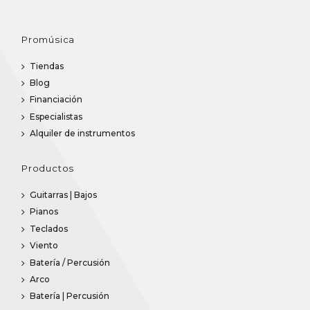
Promúsica
Tiendas
Blog
Financiación
Especialistas
Alquiler de instrumentos
Productos
Guitarras | Bajos
Pianos
Teclados
Viento
Batería / Percusión
Arco
Batería | Percusión