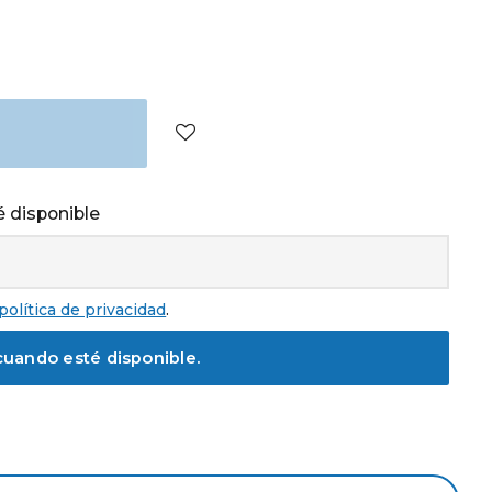
 disponible
política de privacidad
.