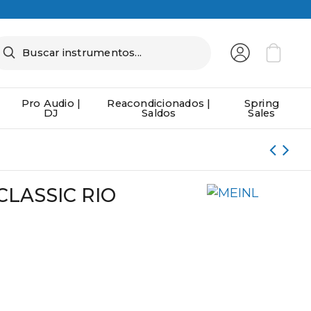
Pro Audio |
Reacondicionados |
Spring
DJ
Saldos
Sales
CLASSIC RIO