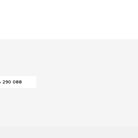
4 290 088