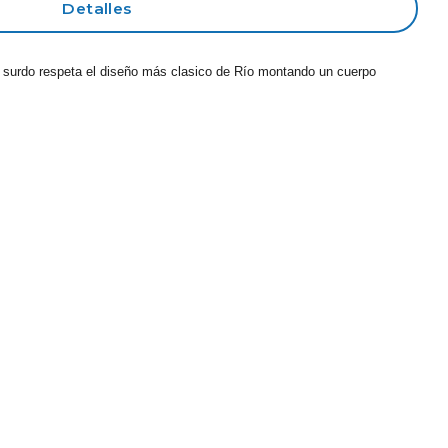
Detalles
te surdo respeta el diseño más clasico de Río montando un cuerpo