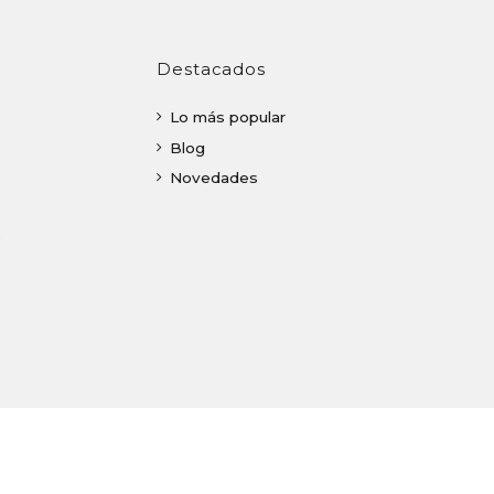
Destacados
Lo más popular
Blog
Novedades
o