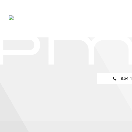
954 1