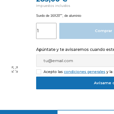
Impuestos incluidos
Surdo de 16X20"", de aluminio
Comprar
Apúntate y te avisaremos cuando esté
Acepto las
condiciones generales
y la