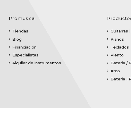
Promúsica
Producto
Tiendas
Guitarras 
Blog
Pianos
Financiación
Teclados
Especialistas
Viento
Alquiler de instrumentos
Batería / 
Arco
Batería | 