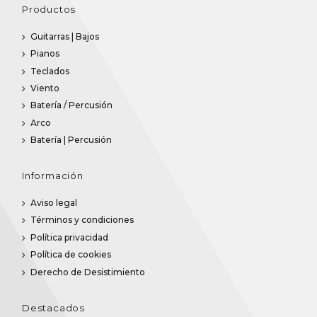
Productos
Guitarras | Bajos
Pianos
Teclados
Viento
Batería / Percusión
Arco
Batería | Percusión
Información
Aviso legal
Términos y condiciones
Política privacidad
Política de cookies
Derecho de Desistimiento
Destacados