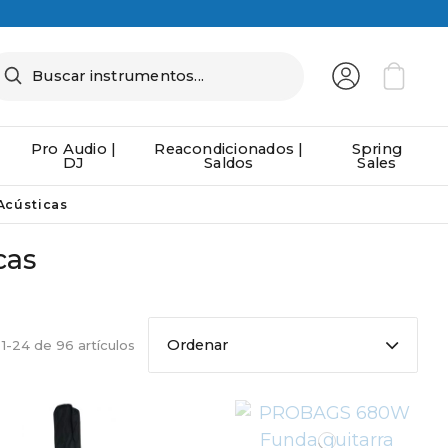
Pro Audio |
Reacondicionados |
Spring
DJ
Saldos
Sales
Acústicas
cas
Ordenar
1-24 de 96 artículos