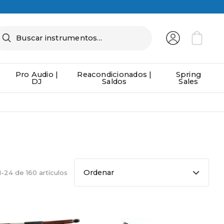
Pro Audio |
Reacondicionados |
Spring
DJ
Saldos
Sales
Ordenar
-24 de 160 artículos