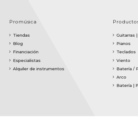
Promúsica
Producto
Tiendas
Guitarras 
Blog
Pianos
Financiación
Teclados
Especialistas
Viento
Alquiler de instrumentos
Batería / 
Arco
Batería | 