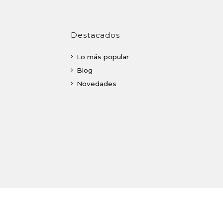
Destacados
Lo más popular
Blog
Novedades
o