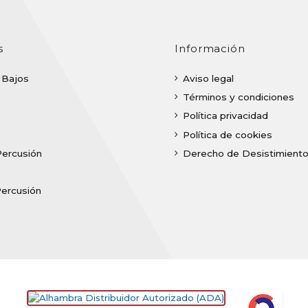
s
Información
| Bajos
Aviso legal
Términos y condiciones
Política privacidad
Política de cookies
Percusión
Derecho de Desistimient
Percusión