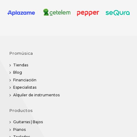
Promúsica
Tiendas
Blog
Financiación
Especialistas
Alquiler de instrumentos
Productos
Guitarras | Bajos
Pianos
Teclados