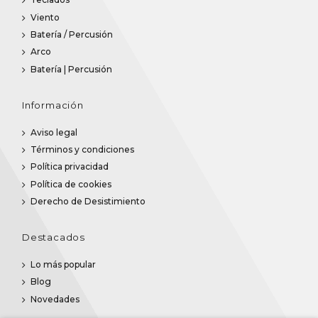
Viento
Batería / Percusión
Arco
Batería | Percusión
Información
Aviso legal
Términos y condiciones
Política privacidad
Política de cookies
Derecho de Desistimiento
Destacados
Lo más popular
Blog
Novedades