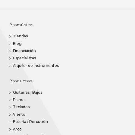
Promúsica
Tiendas
Blog
Financiación
Especialistas
Alquiler de instrumentos
Productos
Guitarras | Bajos
Pianos
Teclados
Viento
Batería / Percusión
Arco