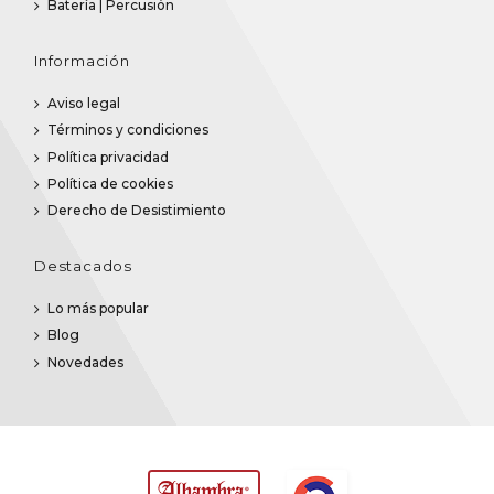
Batería | Percusión
Información
Aviso legal
Términos y condiciones
Política privacidad
Política de cookies
Derecho de Desistimiento
Destacados
Lo más popular
Blog
Novedades