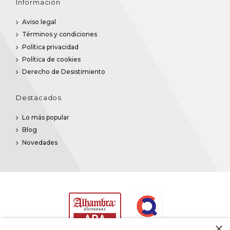
Información
Aviso legal
Términos y condiciones
Política privacidad
Política de cookies
Derecho de Desistimiento
Destacados
Lo más popular
Blog
Novedades
×