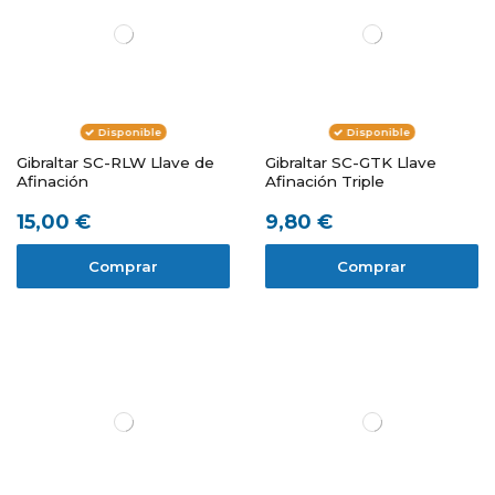
Disponible
Disponible
Gibraltar SC-RLW Llave de
Gibraltar SC-GTK Llave
Afinación
Afinación Triple
15,00 €
9,80 €
Comprar
Comprar