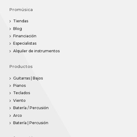
Promúsica
Tiendas
Blog
Financiación
Especialistas
Alquiler de instrumentos
Productos
Guitarras | Bajos
Pianos
Teclados
Viento
Batería / Percusión
Arco
Batería | Percusión