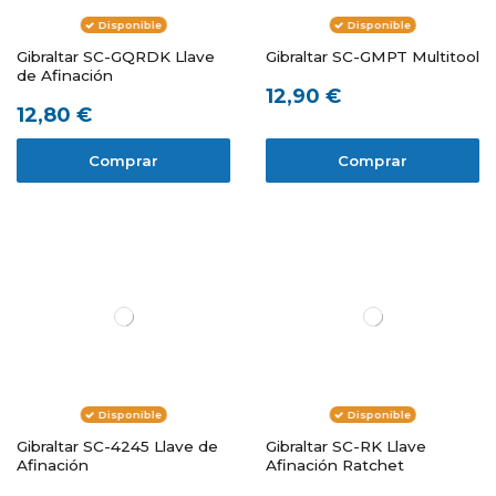
Disponible
Disponible
Gibraltar SC-GQRDK Llave
Gibraltar SC-GMPT Multitool
de Afinación
12,90 €
12,80 €
Comprar
Comprar
Disponible
Disponible
Gibraltar SC-4245 Llave de
Gibraltar SC-RK Llave
Afinación
Afinación Ratchet