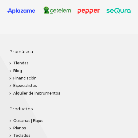
Promúsica
Tiendas
Blog
Financiación
Especialistas
Alquiler de instrumentos
Productos
Guitarras | Bajos
Pianos
Teclados