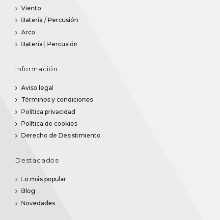
Viento
Batería / Percusión
Arco
Batería | Percusión
Información
Aviso legal
Términos y condiciones
Política privacidad
Política de cookies
Derecho de Desistimiento
Destacados
Lo más popular
Blog
Novedades