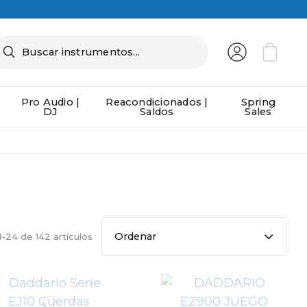
Pro Audio |
Reacondicionados |
Spring
DJ
Saldos
Sales
Ordenar
-24 de 142 artículos