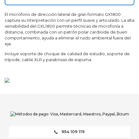
El micrófono de dirección lateral de gran formato GX1800
captura su interpretación con un perfil suave y articulado. La alta
sensibilidad del GXL1800 permite técnicas de microfonía a
distancia, combinada con un patrón polar cardioide de buen
comportamiento, ayuda a eliminar el ruido ambiental fuera del
eje.
Incluye soporte de choque de calidad de estudio, soporte de
trípode, cable XLR y parabrisas de espuma.
954 109 119