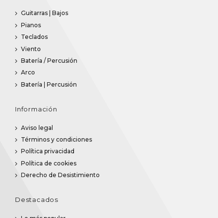
Guitarras | Bajos
Pianos
Teclados
Viento
Batería / Percusión
Arco
Batería | Percusión
Información
Aviso legal
Términos y condiciones
Política privacidad
Política de cookies
Derecho de Desistimiento
Destacados