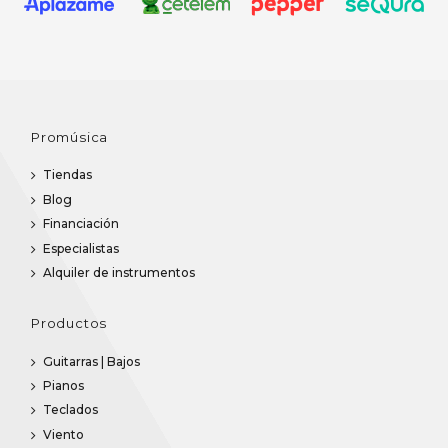
Promúsica
Tiendas
Blog
Financiación
Especialistas
Alquiler de instrumentos
Productos
Guitarras | Bajos
Pianos
Teclados
Viento