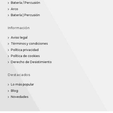
Batería / Percusión
Arco
Batería | Percusión
Información
Aviso legal
Términos y condiciones
Política privacidad
Política de cookies
Derecho de Desistimiento
Destacados
Lo más popular
Blog
Novedades