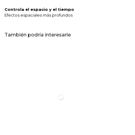
Controla el espacio y el tiempo
Efectos espaciales más profundos
También podría interesarle