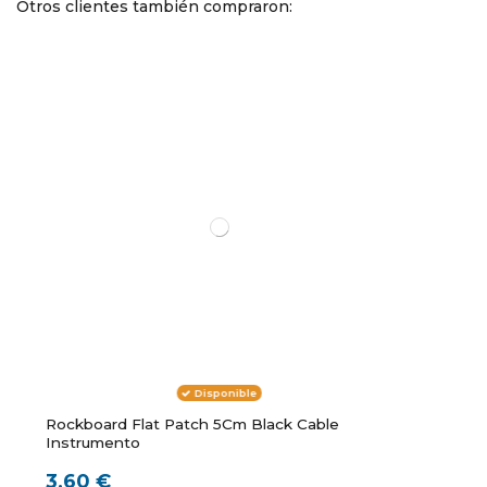
Otros clientes también compraron:
Disponible
Rockboard Flat Patch 5Cm Black Cable
Instrumento
3,60 €