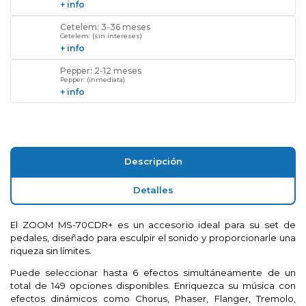
+ info
Cetelem: 3-36 meses
Cetelem: (sin intereses)
+ info
Pepper: 2-12 meses
Pepper: (inmediata)
+ info
Descripción
Detalles
El ZOOM MS-70CDR+ es un accesorio ideal para su set de
pedales, diseñado para esculpir el sonido y proporcionarle una
riqueza sin límites.
Puede seleccionar hasta 6 efectos simultáneamente de un
total de 149 opciones disponibles. Enriquezca su música con
efectos dinámicos como Chorus, Phaser, Flanger, Tremolo,