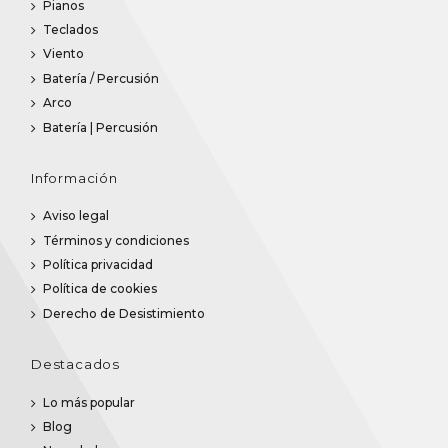
Pianos
Teclados
Viento
Batería / Percusión
Arco
Batería | Percusión
Información
Aviso legal
Términos y condiciones
Política privacidad
Política de cookies
Derecho de Desistimiento
Destacados
Lo más popular
Blog