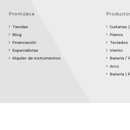
Promúsica
Producto
Tiendas
Guitarras 
Blog
Pianos
Financiación
Teclados
Especialistas
Viento
Alquiler de instrumentos
Batería / 
Arco
Batería | 