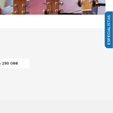
4 290 088