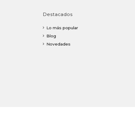
Destacados
Lo más popular
Blog
Novedades
o