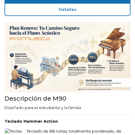
Detalles
Descripción de M90
Diseñado para el estudiante y la familia.
T
eclado Hammer Action
Teclado de 88 notas, totalmente ponderado, de