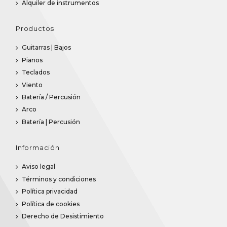
Alquiler de instrumentos
Productos
Guitarras | Bajos
Pianos
Teclados
Viento
Batería / Percusión
Arco
Batería | Percusión
Información
Aviso legal
Términos y condiciones
Política privacidad
Política de cookies
Derecho de Desistimiento