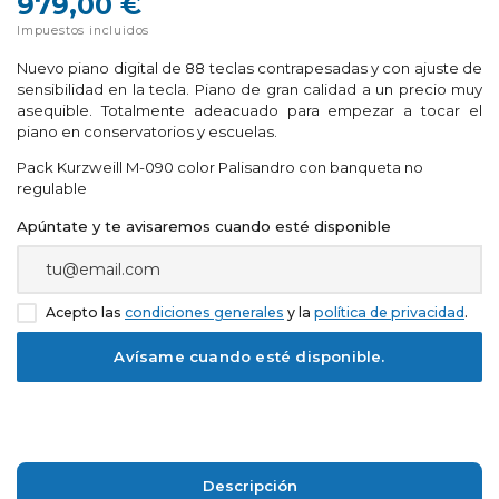
979,00 €
Impuestos incluidos
Nuevo piano digital de 88 teclas contrapesadas y con ajuste de
sensibilidad en la tecla. Piano de gran calidad a un precio muy
asequible. Totalmente adeacuado para empezar a tocar el
piano en conservatorios y escuelas.
Pack Kurzweill M-090 color Palisandro con banqueta no
regulable
Apúntate y te avisaremos cuando esté disponible
Acepto las
condiciones generales
y la
política de privacidad
.
Descripción