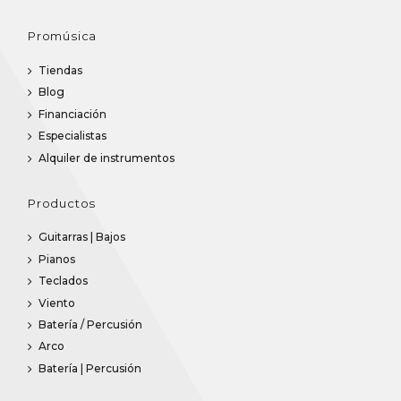
Promúsica
Tiendas
Blog
Financiación
Especialistas
Alquiler de instrumentos
Productos
Guitarras | Bajos
Pianos
Teclados
Viento
Batería / Percusión
Arco
Batería | Percusión