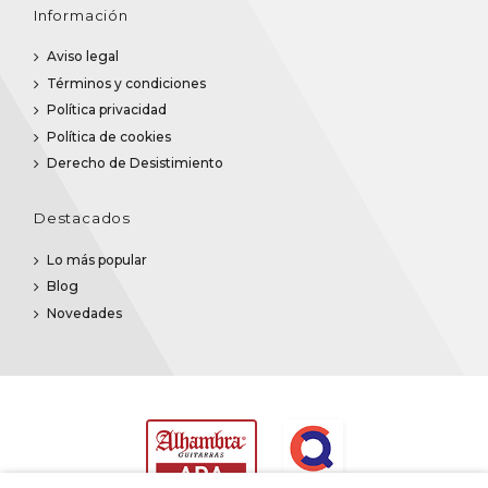
Información
Aviso legal
Términos y condiciones
Política privacidad
Política de cookies
Derecho de Desistimiento
Destacados
Lo más popular
Blog
Novedades