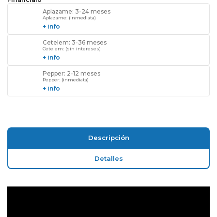
Aplazame: 3-24 meses
Aplazame: (inmediata)
+ info
Cetelem: 3-36 meses
Cetelem: (sin intereses)
+ info
Pepper: 2-12 meses
Pepper: (inmediata)
+ info
Descripción
Detalles