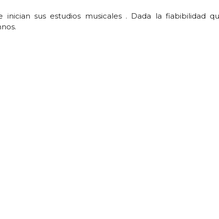
 inician sus estudios musicales . Dada la fiabibilidad
nos.