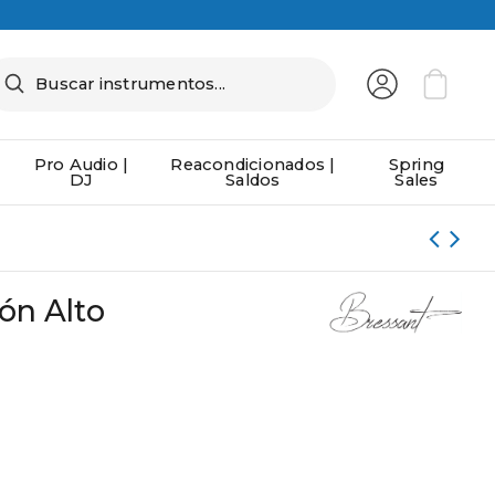
Pro Audio |
Reacondicionados |
Spring
DJ
Saldos
Sales
ón Alto