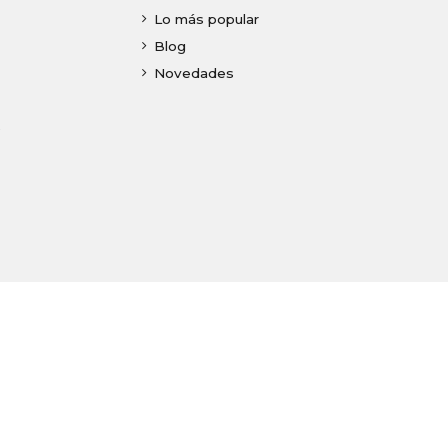
Lo más popular
Blog
Novedades
o