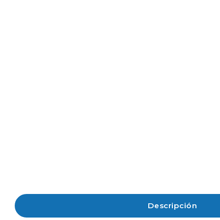
Descripción