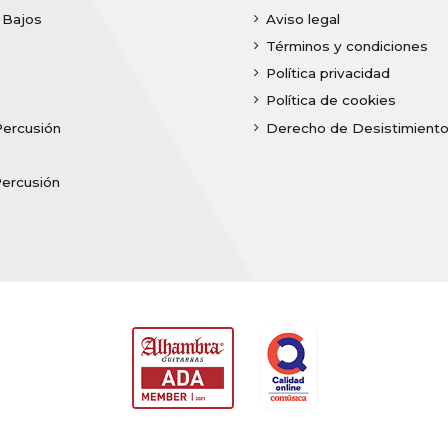
| Bajos
Aviso legal
Términos y condiciones
Política privacidad
Política de cookies
Percusión
Derecho de Desistimient
Percusión