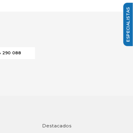
4 290 088
Destacados