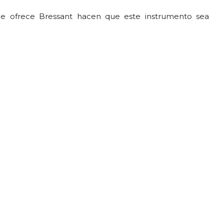
 que ofrece Bressant hacen que este instrumento sea