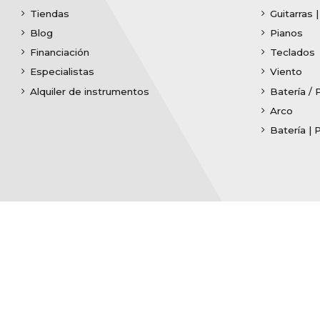
Tiendas
Guitarras 
Blog
Pianos
Financiación
Teclados
Especialistas
Viento
Alquiler de instrumentos
Batería / 
Arco
Batería | 