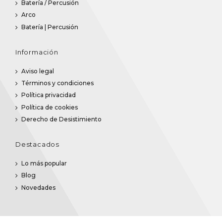
Batería / Percusión
Arco
Batería | Percusión
Información
Aviso legal
Términos y condiciones
Política privacidad
Política de cookies
Derecho de Desistimiento
Destacados
Lo más popular
Blog
Novedades