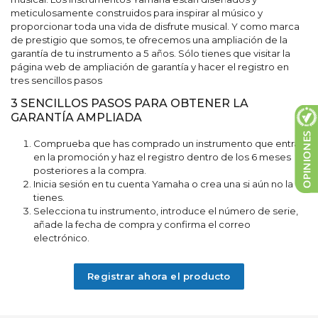
meticulosamente construidos para inspirar al músico y
proporcionar toda una vida de disfrute musical. Y como marca
de prestigio que somos, te ofrecemos una ampliación de la
garantía de tu instrumento a 5 años. Sólo tienes que visitar la
página web de ampliación de garantía y hacer el registro en
tres sencillos pasos
3 SENCILLOS PASOS PARA OBTENER LA
GARANTÍA AMPLIADA
Comprueba que has comprado un instrumento que entra
en la promoción y haz el registro dentro de los 6 meses
posteriores a la compra.
Inicia sesión en tu cuenta Yamaha o crea una si aún no la
tienes.
Selecciona tu instrumento, introduce el número de serie,
añade la fecha de compra y confirma el correo
electrónico.
Registrar ahora el producto