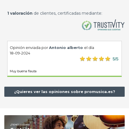
1 valoración
de clientes, certificadas mediante:
Opinión enviada por
Antonio alberto
el día
18-09-2024
5
/5
Muy buena flauta
¿Quieres ver las opiniones sobre promusica.es?