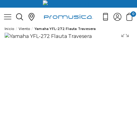
0
Inicio
Viento
Yamaha YFL-272 Flauta Travesera