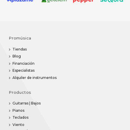
Promúsica
Tiendas
Blog
Financiación
Especialistas
Alquiler de instrumentos
Productos
Guitarras | Bajos
Pianos
Teclados
Viento