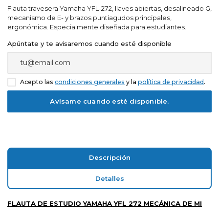
Flauta travesera Yamaha YFL-272, llaves abiertas, desalineado G,
mecanismo de E- y brazos puntiagudos principales,
ergonómica. Especialmente diseñada para estudiantes.
Apúntate y te avisaremos cuando esté disponible
Acepto las
condiciones generales
y la
política de privacidad
.
Descripción
Detalles
FLAUTA DE ESTUDIO YAMAHA YFL 272 MECÁNICA DE MI