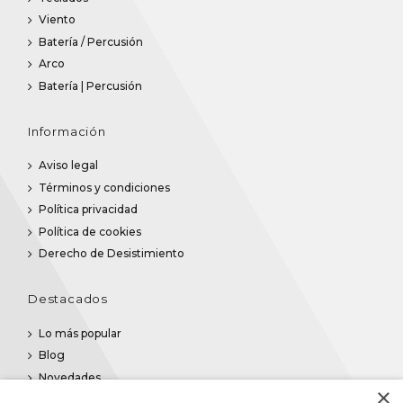
Viento
Batería / Percusión
Arco
Batería | Percusión
Información
Aviso legal
Términos y condiciones
Política privacidad
Política de cookies
Derecho de Desistimiento
Destacados
Lo más popular
Blog
Novedades
×