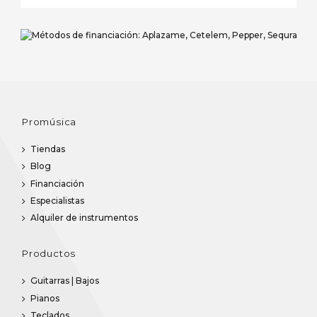
Promúsica
Tiendas
Blog
Financiación
Especialistas
Alquiler de instrumentos
Productos
Guitarras | Bajos
Pianos
Teclados