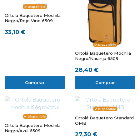
Disponible
Ortolá Baquetero Mochila
Negro/Rojo Vino 6509
33,10 €
Disponible
Ortolá Baquetero Mochila
Negro/Naranja 6509
28,40 €
Comprar
Comprar
Disponible
Disponible
Ortolá Baquetero Standard
OMB
Ortolá Baquetero Mochila
Negro/Azul 6509
27,30 €