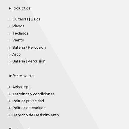
Productos
Guitarras | Bajos
Pianos
Teclados
Viento
Batería / Percusión
Arco
Batería | Percusión
Información
Aviso legal
Términos y condiciones
Política privacidad
Política de cookies
Derecho de Desistimiento