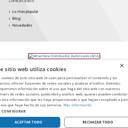
Destacados
Lo más popular
Blog
Novedades
×
e sitio web utiliza cookies
 cookies de este sitio web se usan para personalizar el contenido y los
ncios, ofrecer funciones de redes sociales y analizar el tráfico. Además,
partimos información sobre el uso que haga del sitio web con nuestros
©2025
Promusica
· Todos los derechos reservados
tners de redes sociales, publicidad y análisis web, quienes pueden combinar
 otra información que les haya proporcionado o que hayan recopilado a part
 uso que haya hecho de sus servicios.
Más información
CONFIGURAR
ACEPTAR TODO
RECHAZAR TODO