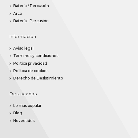
Batería / Percusión
Arco
Batería | Percusión
Información
Aviso legal
Términos y condiciones
Política privacidad
Política de cookies
Derecho de Desistimiento
Destacados
Lo más popular
Blog
Novedades