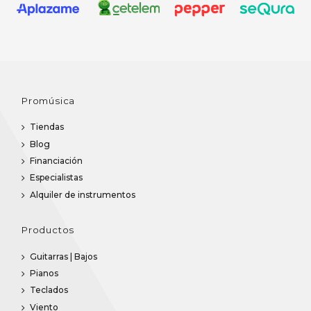
Promúsica
Tiendas
Blog
Financiación
Especialistas
Alquiler de instrumentos
Productos
Guitarras | Bajos
Pianos
Teclados
Viento