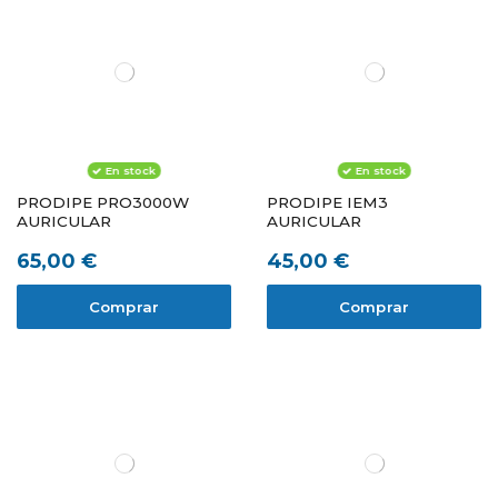
En stock
En stock
PRODIPE PRO3000W
PRODIPE IEM3
AURICULAR
AURICULAR
65,00 €
45,00 €
Comprar
Comprar