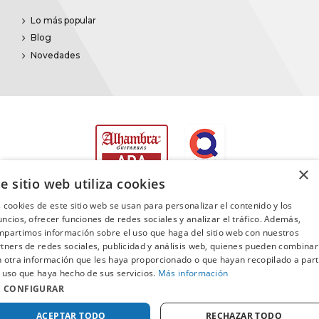
Lo más popular
Blog
Novedades
×
e sitio web utiliza cookies
 cookies de este sitio web se usan para personalizar el contenido y los
ncios, ofrecer funciones de redes sociales y analizar el tráfico. Además,
partimos información sobre el uso que haga del sitio web con nuestros
©2025
Promusica
· Todos los derechos reservados
tners de redes sociales, publicidad y análisis web, quienes pueden combinar
 otra información que les haya proporcionado o que hayan recopilado a part
 uso que haya hecho de sus servicios.
Más información
CONFIGURAR
ACEPTAR TODO
RECHAZAR TODO