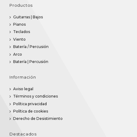
Productos
Guitarras | Bajos
Pianos
Teclados
Viento
Batería / Percusión
Arco
Batería | Percusión
Información
Aviso legal
Términos y condiciones
Política privacidad
Política de cookies
Derecho de Desistimiento
Destacados