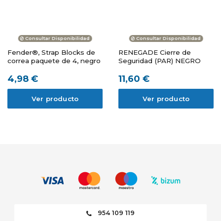
Consultar Disponibilidad
Consultar Disponibilidad
Fender®, Strap Blocks de
RENEGADE Cierre de
correa paquete de 4, negro
Seguridad (PAR) NEGRO
4,98 €
11,60 €
Ver producto
Ver producto
954 109 119