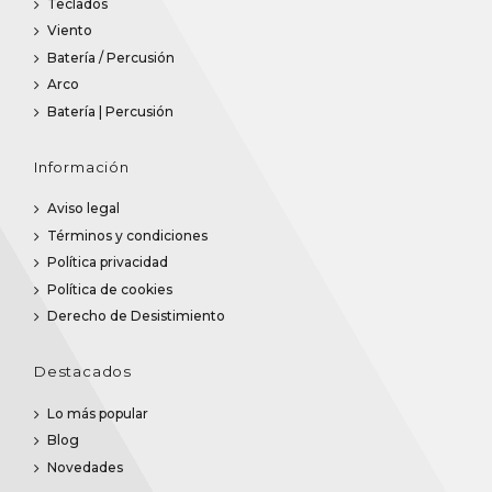
Teclados
Viento
Batería / Percusión
Arco
Batería | Percusión
Información
Aviso legal
Términos y condiciones
Política privacidad
Política de cookies
Derecho de Desistimiento
Destacados
Lo más popular
Blog
Novedades