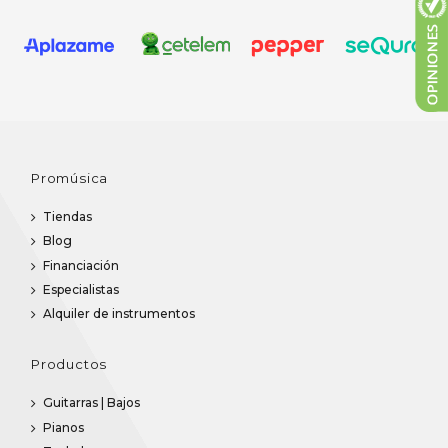
Promúsica
Tiendas
Blog
Financiación
Especialistas
Alquiler de instrumentos
Productos
Guitarras | Bajos
Pianos