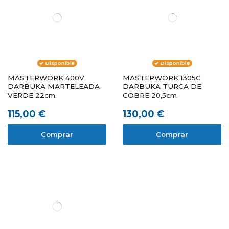
Disponible
Disponible
MASTERWORK 400V
MASTERWORK 1305C
DARBUKA MARTELEADA
DARBUKA TURCA DE
VERDE 22cm
COBRE 20,5cm
115,00 €
130,00 €
Comprar
Comprar