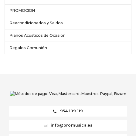
PROMOCION
Reacondicionados y Saldos
Pianos Acústicos de Ocasión
Regalos Comunión
954 109 119
info@promusica.es