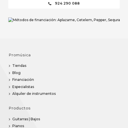
924 290 088
Promúsica
Tiendas
Blog
Financiación
Especialistas
Alquiler de instrumentos
Productos
Guitarras | Bajos
Pianos