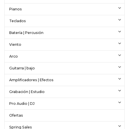
Pianos
Teclados
Batería | Percusión
Viento
Arco
Guitarra | bajo
Amplificadores | Efectos
Grabación | Estudio
Pro Audio | DJ
Ofertas
Spring Sales