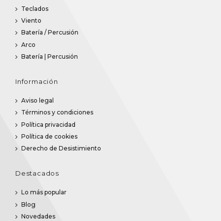
Teclados
Viento
Batería / Percusión
Arco
Batería | Percusión
Información
Aviso legal
Términos y condiciones
Política privacidad
Política de cookies
Derecho de Desistimiento
Destacados
Lo más popular
Blog
Novedades