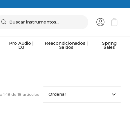
Pro Audio |
Reacondicionados |
Spring
DJ
Saldos
Sales
Ordenar
 1-18 de 18 artículos