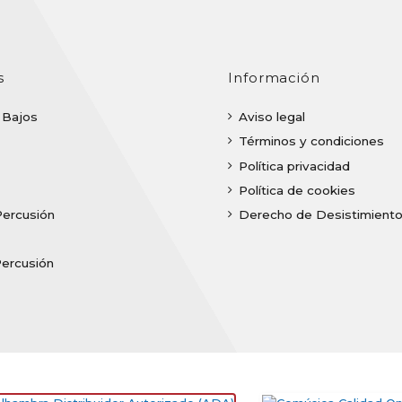
s
Información
| Bajos
Aviso legal
Términos y condiciones
Política privacidad
Política de cookies
Percusión
Derecho de Desistimient
Percusión