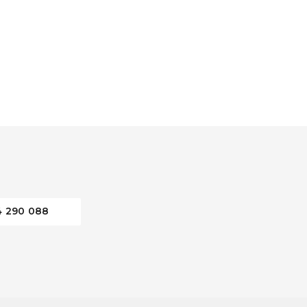
4 290 088