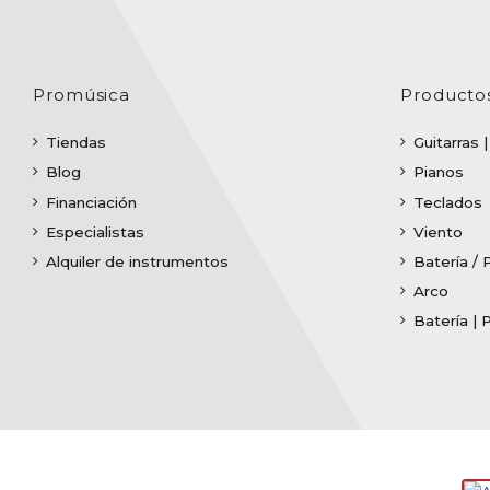
Promúsica
Producto
Tiendas
Guitarras 
Blog
Pianos
Financiación
Teclados
Especialistas
Viento
Alquiler de instrumentos
Batería / 
Arco
Batería | 