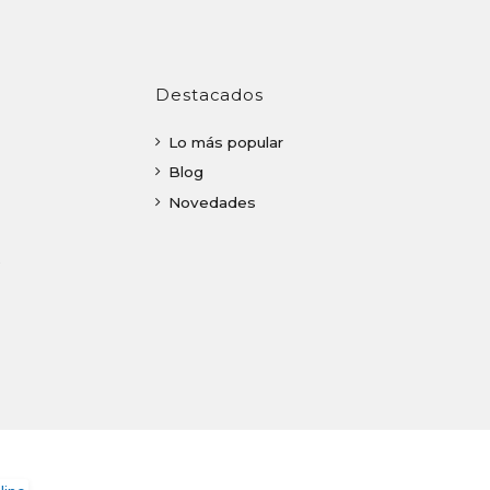
Destacados
Lo más popular
Blog
Novedades
o